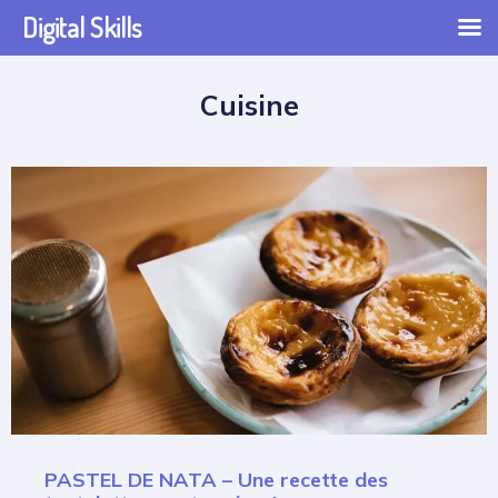
Digital Skills
Cuisine
PASTEL DE NATA – Une recette des