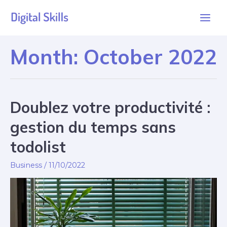
Month:
October 2022
Doublez votre productivité :
gestion du temps sans
todolist
Business
/
11/10/2022