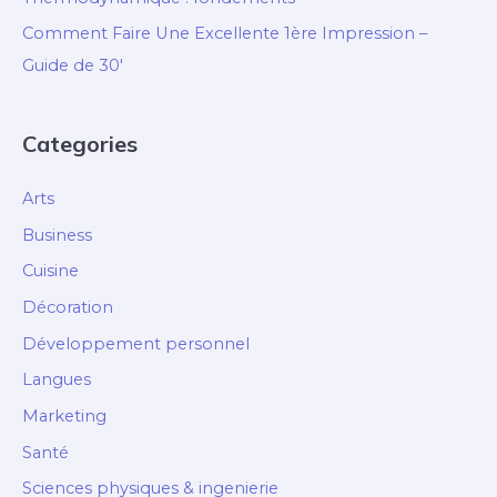
Comment Faire Une Excellente 1ère Impression –
Guide de 30′
Categories
Arts
Business
Cuisine
Décoration
Développement personnel
Langues
Marketing
Santé
Sciences physiques & ingenierie