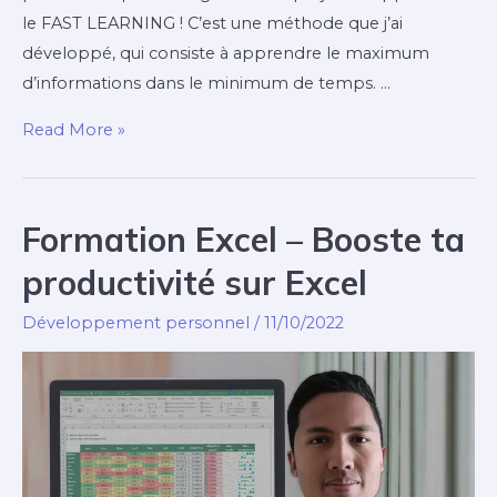
le FAST LEARNING ! C’est une méthode que j’ai
développé, qui consiste à apprendre le maximum
d’informations dans le minimum de temps. …
Read More »
Formation Excel – Booste ta
productivité sur Excel
Développement personnel
/
11/10/2022