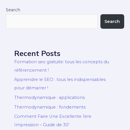
Search
Search
Recent Posts
Formation seo gratuite: tous les concepts du
référencement !
Apprendre le SEO : tous les indispensables
pour démarrer !
Thermodynamique : applications
Thermodynamique : fondements
Comment Faire Une Excellente 1ère
Impression – Guide de 30′