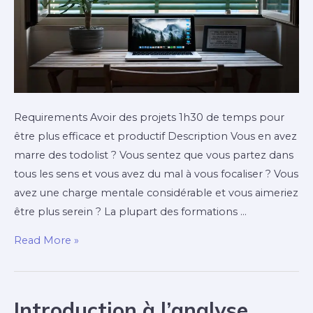
Requirements Avoir des projets 1h30 de temps pour
être plus efficace et productif Description Vous en avez
marre des todolist ? Vous sentez que vous partez dans
tous les sens et vous avez du mal à vous focaliser ? Vous
avez une charge mentale considérable et vous aimeriez
être plus serein ? La plupart des formations …
Read More »
Introduction à l’analyse