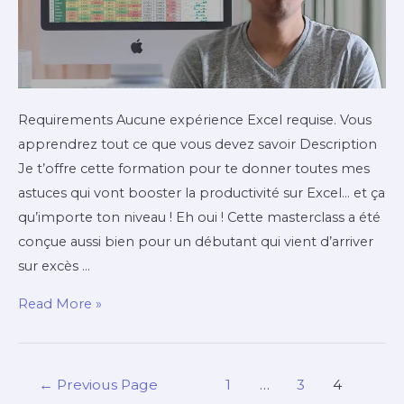
Requirements Aucune expérience Excel requise. Vous
apprendrez tout ce que vous devez savoir Description
Je t’offre cette formation pour te donner toutes mes
astuces qui vont booster la productivité sur Excel… et ça
qu’importe ton niveau ! Eh oui ! Cette masterclass a été
conçue aussi bien pour un débutant qui vient d’arriver
sur excès …
Read More »
←
Previous Page
1
…
3
4