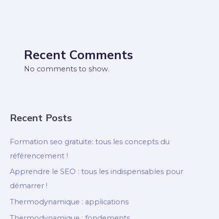
Recent Comments
No comments to show.
Recent Posts
Formation seo gratuite: tous les concepts du
référencement !
Apprendre le SEO : tous les indispensables pour
démarrer !
Thermodynamique : applications
Thermodynamique : fondements