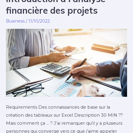
financière des projets
Business
/
11/10/2022
Requirements Des connaissances de base sur la
création des tableaux sur Excel Description 30 MIN ??
Mais comment ça … ? J’ai remarquer qu’il y a plusieurs
personnes qui converge vers ce que j’aime appeler