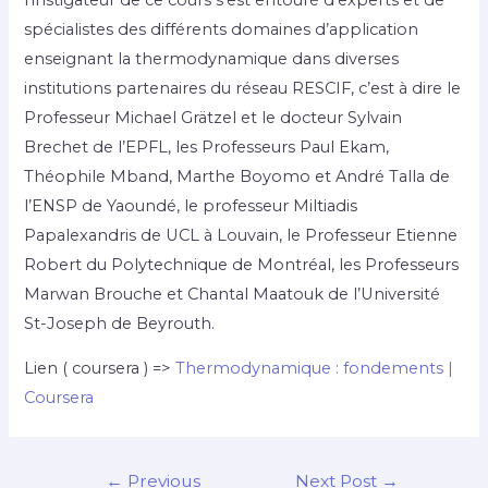
spécialistes des différents domaines d’application
enseignant la thermodynamique dans diverses
institutions partenaires du réseau RESCIF, c’est à dire le
Professeur Michael Grätzel et le docteur Sylvain
Brechet de l’EPFL, les Professeurs Paul Ekam,
Théophile Mband, Marthe Boyomo et André Talla de
l’ENSP de Yaoundé, le professeur Miltiadis
Papalexandris de UCL à Louvain, le Professeur Etienne
Robert du Polytechnique de Montréal, les Professeurs
Marwan Brouche et Chantal Maatouk de l’Université
St-Joseph de Beyrouth.
Lien ( coursera ) =>
Thermodynamique : fondements |
Coursera
←
Previous
Next Post
→