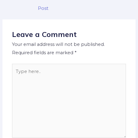
Post
Leave a Comment
Your email address will not be published.
Required fields are marked
*