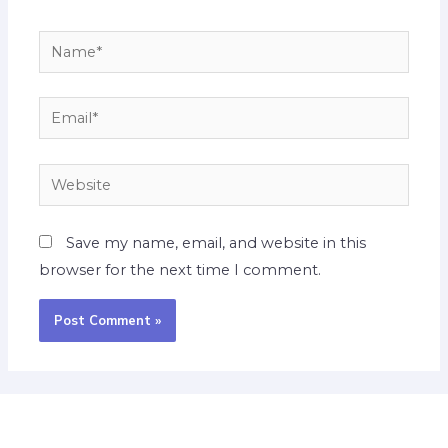
Save my name, email, and website in this
browser for the next time I comment.