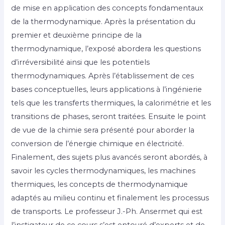
de mise en application des concepts fondamentaux
de la thermodynamique. Après la présentation du
premier et deuxième principe de la
thermodynamique, l’exposé abordera les questions
d’irréversibilité ainsi que les potentiels
thermodynamiques. Après l’établissement de ces
bases conceptuelles, leurs applications à l’ingénierie
tels que les transferts thermiques, la calorimétrie et les
transitions de phases, seront traitées. Ensuite le point
de vue de la chimie sera présenté pour aborder la
conversion de l’énergie chimique en électricité.
Finalement, des sujets plus avancés seront abordés, à
savoir les cycles thermodynamiques, les machines
thermiques, les concepts de thermodynamique
adaptés au milieu continu et finalement les processus
de transports. Le professeur J.-Ph. Ansermet qui est
l’instigateur de ce cours s’est entouré d’experts et de