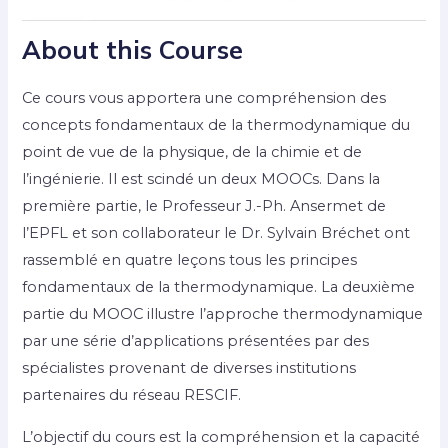
About this Course
Ce cours vous apportera une compréhension des
concepts fondamentaux de la thermodynamique du
point de vue de la physique, de la chimie et de
l’ingénierie. Il est scindé un deux MOOCs. Dans la
première partie, le Professeur J.-Ph. Ansermet de
l’EPFL et son collaborateur le Dr. Sylvain Bréchet ont
rassemblé en quatre leçons tous les principes
fondamentaux de la thermodynamique. La deuxième
partie du MOOC illustre l’approche thermodynamique
par une série d’applications présentées par des
spécialistes provenant de diverses institutions
partenaires du réseau RESCIF.
L’objectif du cours est la compréhension et la capacité