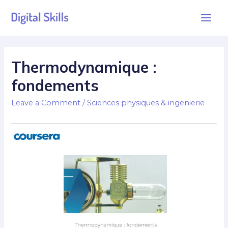
Thermodynamique :
fondements
Leave a Comment
/
Sciences physiques & ingenierie