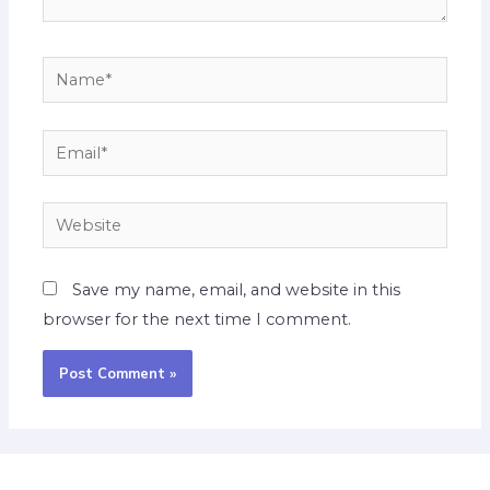
Save my name, email, and website in this
browser for the next time I comment.