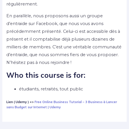
régulièrement.
En parallèle, nous proposons aussi un groupe
d’entraide sur Facebook, que nous vous avons
précédemment présenté. Celui-ci est accessible dès à
présent et il comptabilise déjà plusieurs dizaines de
milliers de membres. C’est une véritable communauté
d’entraide, que nous sommes fiers de vous proposer.
N’hésitez pas à nous rejoindre !
Who this course is for:
étudiants, retraités, tout public
Lien ( Udemy ) =>
Free Online Business Tutorial – 3 Business à Lancer
sans Budget sur Internet | Udemy