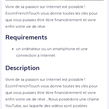
Vivre de sa passion sur Internet est possible !
EcomFrenchTouch vous donne toutes les clés pour
que vous puissiez être libre financièrement et vivre
enfin votre vie de rêve
Requirements
un ordinateur ou un smartphone et une
connection à Internet
Description
Vivre de sa passion sur Internet est possible !
EcomFrenchTouch vous donne toutes les clés pour
que vous puissiez être libre financièrement et vivre
enfin votre vie de rêve …Nous possédons une chaîne
YouTube, sur laquelle des vidéos sont postées