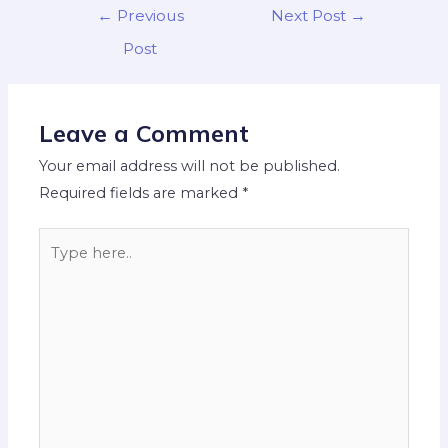
←
Previous
Next Post
→
Post
Leave a Comment
Your email address will not be published.
Required fields are marked
*