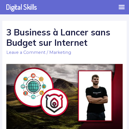
Digital Skills
3 Business à Lancer sans
Budget sur Internet
Leave a Comment
/
Marketing