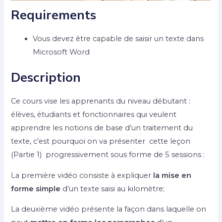
Requirements
Vous devez être capable de saisir un texte dans
Microsoft Word
Description
Ce cours vise les apprenants du niveau débutant :
élèves, étudiants et fonctionnaires qui veulent
apprendre les notions de base d’un traitement du
texte, c’est pourquoi on va présenter cette leçon
(Partie 1) progressivement sous forme de 5 sessions :
La première vidéo consiste à expliquer
la mise en
forme simple
d’un texte saisi au kilomètre;
La deuxième vidéo présente la façon dans laquelle on